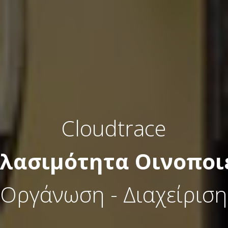
Cloudtrace
ηλασιμότητα Οινοποι
Οργάνωση - Διαχείριση