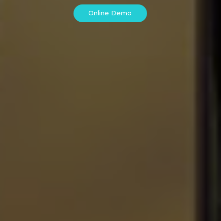
Online Demo