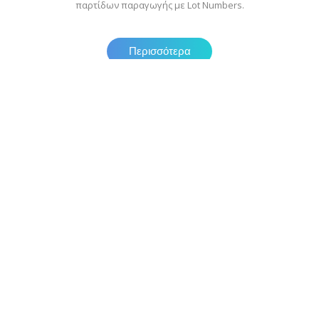
παρτίδων παραγωγής με Lot Numbers.
Περισσότερα